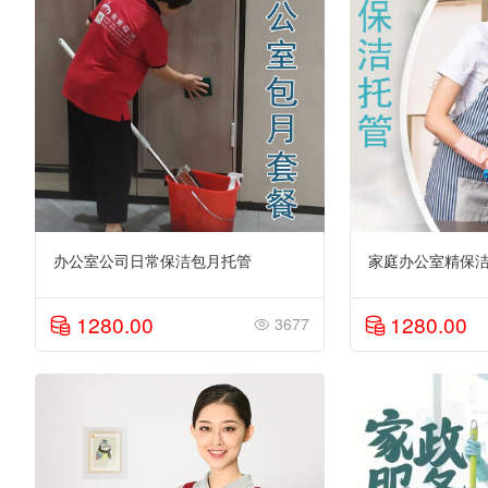
办公室公司日常保洁包月托管
家庭办公室精保洁
1280.00
1280.00
3677