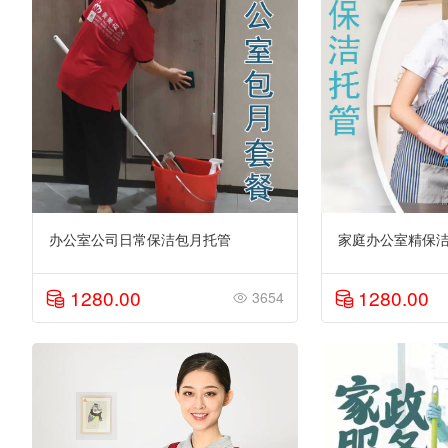
办公室公司日常保洁包月托管
家庭办公室精保洁
1280.00
1280.00
3654