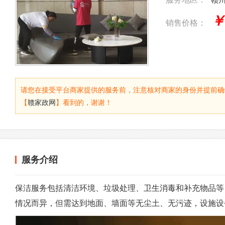
￥
销售价格：
请您在接受平台商家提供的服务前，注意核对商家的身份并提前确
【
赣家政网
】看到的，谢谢！
服务介绍
保洁服务包括清洁环境、垃圾处理、卫生消毒和补充物品等
情况而异，但需达到地面、墙面等无尘土、无污迹，设施设